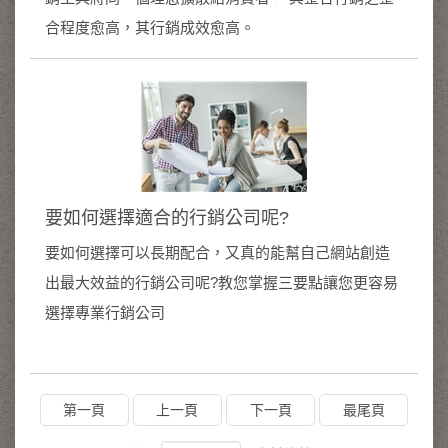
合程度愈高，其行銷成效愈高。
要如何選擇適合的行銷公司呢?
要如何選擇可以長期配合，又真的能幫自己網站創造
出最大效益的行銷公司呢?教您掌握三要點讓您更容易
選擇專業行銷公司
第一頁
上一頁
下一頁
最尾頁