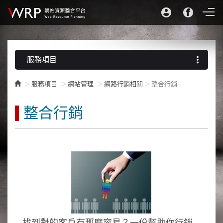
more_vert
服務項目
服務項目
網站管理
網路行銷相關
整合行銷
整合行銷