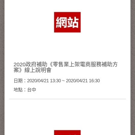
2020政府補助《零售業上架電商服務補助方
案》線上說明會
日期：2020/04/21 13:30 ~ 2020/04/21 16:30
地點：台中