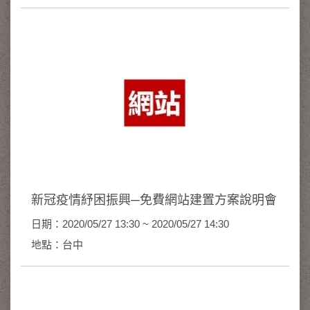
新冠疫情紓困振興─免費網站建置方案說明會
日期：2020/05/27 13:30 ~ 2020/05/27 14:30
地點：台中