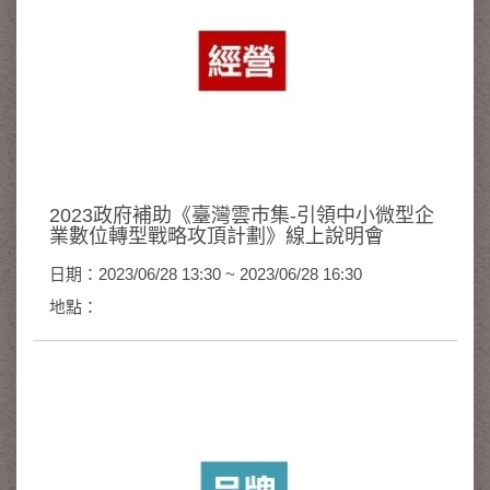
2023政府補助《臺灣雲巿集-引領中小微型企
業數位轉型戰略攻頂計劃》線上說明會
日期：2023/06/28 13:30 ~ 2023/06/28 16:30
地點：