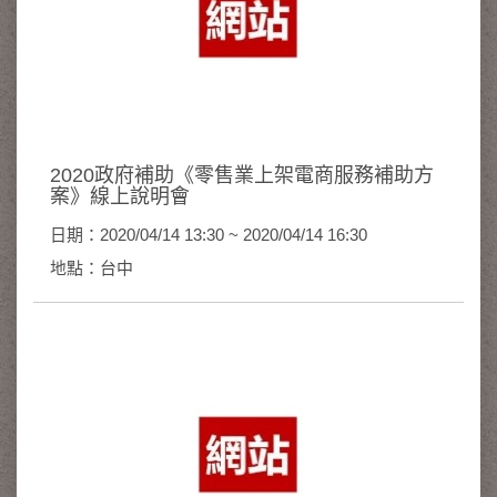
2020政府補助《零售業上架電商服務補助方
案》線上說明會
日期：2020/04/14 13:30 ~ 2020/04/14 16:30
地點：台中