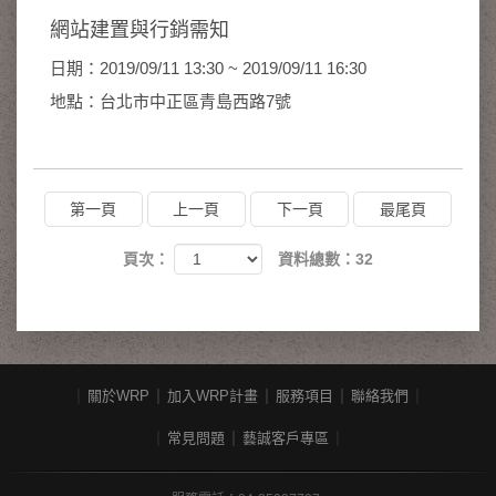
網站建置與行銷需知
日期：2019/09/11 13:30 ~ 2019/09/11 16:30
地點：台北市中正區青島西路7號
第一頁
上一頁
下一頁
最尾頁
頁次：
資料總數：32
關於WRP
加入WRP計畫
服務項目
聯絡我們
常見問題
藝誠客戶專區