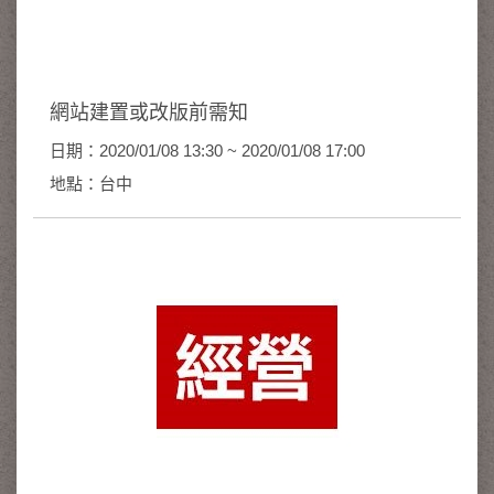
網站建置或改版前需知
日期：2020/01/08 13:30 ~ 2020/01/08 17:00
地點：台中