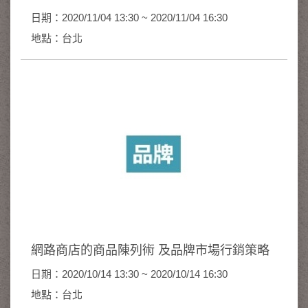
日期：2020/11/04 13:30 ~ 2020/11/04 16:30
地點：台北
網路商店的商品陳列術 及品牌市場行銷策略
日期：2020/10/14 13:30 ~ 2020/10/14 16:30
地點：台北