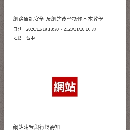
網路資訊安全 及網站後台操作基本教學
日期：2020/11/18 13:30 ~ 2020/11/18 16:30
地點：台中
網站建置與行銷需知