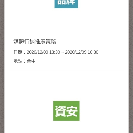
媒體行銷推廣策略
日期：2020/12/09 13:30 ~ 2020/12/09 16:30
地點：台中